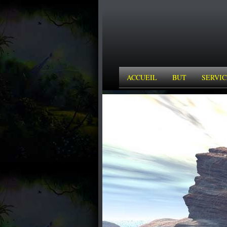
ACCUEIL
BUT
SERVIC