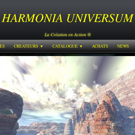
HARMONIA
UNIVERSUM
La Création en Action ®
ES
CREATEURS
CATALOGUE
ACHATS
NEWS
▼
▼