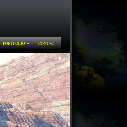
PORTFOLIO
CONTACT
▼