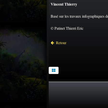
Vincent Thierry
Basé sur les travaux infographiques d
© Patinet Thierri Eric
Retour