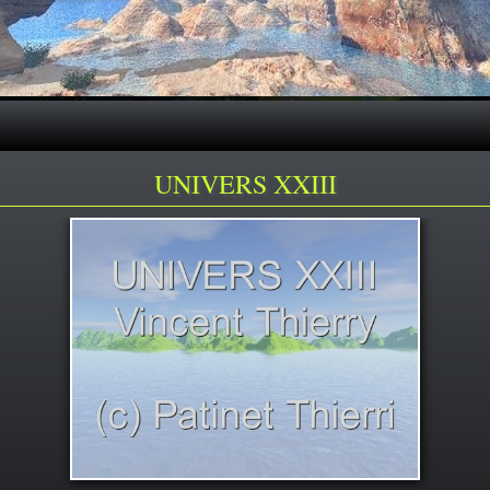
UNIVERS XXIII