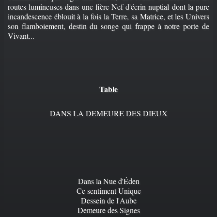
routes lumineuses dans une fière Nef d'écrin nuptial dont la pure
incandescence éblouit à la fois la Terre, sa Matrice, et les Univers
son flamboiement, destin du songe qui frappe à notre porte de
Vivant...
Table
DANS LA DEMEURE DES DIEUX
Dans la Nue d'Éden
Ce sentiment Unique
Dessein de l'Aube
Demeure des Signes