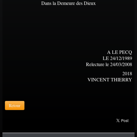
Dans la Demeure des Dieux
A LE PECQ
LE 24/12/1989
Relecture le 24/03/2008
2018
VINCENT THIERRY
Retour