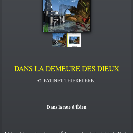
PORTFOLIO
▼
CONTACT
DANS LA DEMEURE DES DIEUX
© PATINET THIERRI ÉRIC
Dans la nue d'Éden