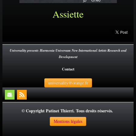
Assiette
Universality presents Harmonia Universum New International Artists Research and
Development
Contact
universality@orange.fr
© Copyright Patinet Thierri. Tous droits réservés.
Mentions légales