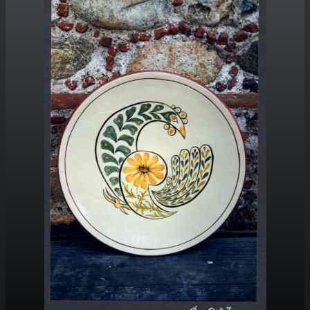
PORTFOLIO
▼
CONTACT