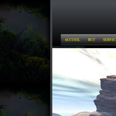
ACCUEIL
BUT
SERVIC