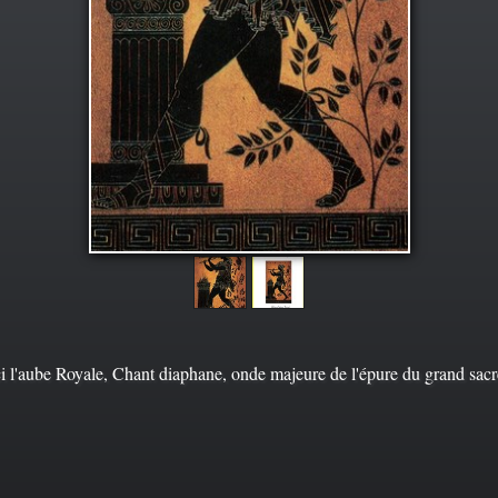
i l'aube Royale, Chant diaphane, onde majeure de l'épure du grand sacr