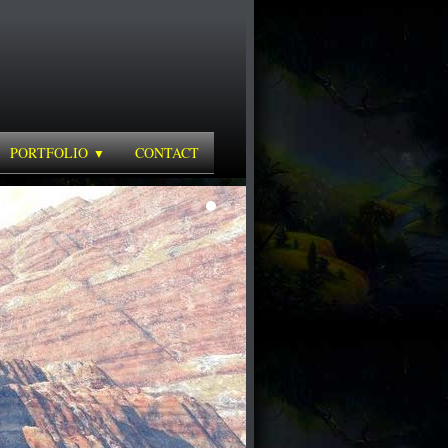
PORTFOLIO
CONTACT
▼