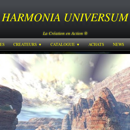
HARMONIA
UNIVERSUM
La Création en Action ®
ES
CREATEURS
CATALOGUE
ACHATS
NEWS
▼
▼