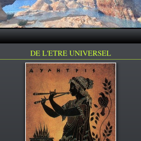
DE L'ETRE UNIVERSEL