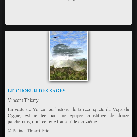
LE CHOEUR DES SAGES
Vincent Thierry
La geste de Veneur ou histoire de la reconquête de Véga du
Cygne, est relatée par une épopée constituée de douze
parchemins, dont ce livre transcrit le douzième.
© Patinet Thierri Eric