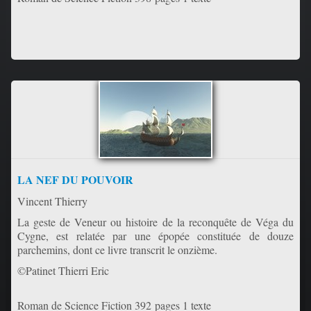
LA NEF DU POUVOIR
Vincent Thierry
La geste de Veneur ou histoire de la reconquête de Véga du
Cygne, est relatée par une épopée constituée de douze
parchemins, dont ce livre transcrit le onzième.
©Patinet Thierri Eric
Roman de Science Fiction 392 pages 1 texte