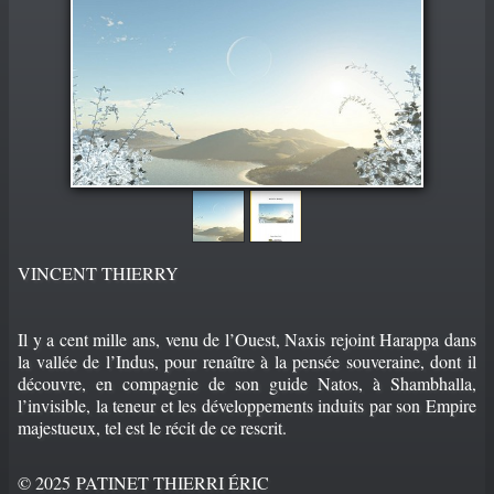
PORTFOLIO
▼
CONTACT
VINCENT THIERRY
Il y a cent mille ans, venu de l’Ouest, Naxis rejoint Harappa dans
la vallée de l’Indus, pour renaître à la pensée souveraine, dont il
découvre, en compagnie de son guide Natos, à Shambhalla,
l’invisible, la teneur et les développements induits par son Empire
majestueux, tel est le récit de ce rescrit.
© 2025 PATINET THIERRI ÉRIC