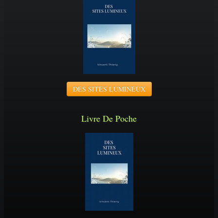
DES SITES LUMINEUX
Livre De Poche