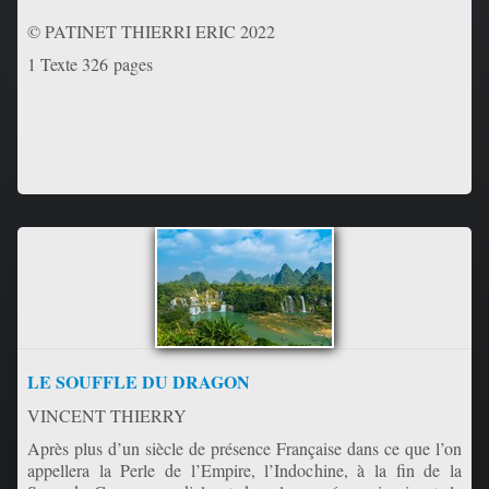
© PATINET THIERRI ERIC 2022
1 Texte 326 pages
LE SOUFFLE DU DRAGON
VINCENT THIERRY
Après plus d’un siècle de présence Française dans ce que l’on
appellera la Perle de l’Empire, l’Indochine, à la fin de la