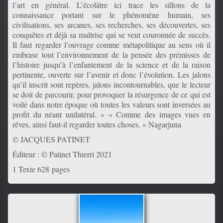
l’art en général. L’écolâtre ici trace les sillons de la
connaissance portant sur le phénomène humain, ses
civilisations, ses arcanes, ses recherches, ses découvertes, ses
conquêtes et déjà sa maîtrise qui se veut couronnée de succès.
Il faut regarder l’ouvrage comme métapolitique au sens où il
embrase tout l’environnement de la pensée des prémisses de
l’histoire jusqu’à l’enfantement de la science et de la raison
pertinente, ouverte sur l’avenir et donc l’évolution. Les jalons
qu’il inscrit sont repères, jalons incontournables, que le lecteur
se doit de parcourir, pour provoquer la résurgence de ce qui est
voilé dans notre époque où toutes les valeurs sont inversées au
profit du néant unilatéral. » « Comme des images vues en
rêves, ainsi faut-il regarder toutes choses. » Nagarjuna
© JACQUES PATINET
Éditeur : © Patinet Thierri 2021
1 Texte 628 pages