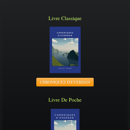
Livre Classique
CHRONIQUES D'EVERDAN
Livre De Poche