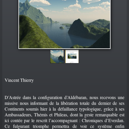
PORTFOLIO
▼
CONTACT
Vincent Thierry
D’Astrée dans la configuration d’Aldébaran, nous recevons une
missive nous informant de la libération totale du dernier de ses
Continents soumis hier à la défaillance typologique, grâce à ses
Ambassadeurs, Thémis et Phileas, dont la geste remarquable est
ici contée par le rescrit l’accompagnant : Chroniques d’Everdan.
Ce fulgurant triomphe permettra de voir ce système enfin