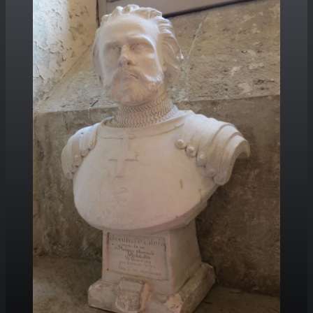
PORTFOLIO
▼
CONTACT