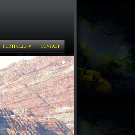
PORTFOLIO
CONTACT
▼