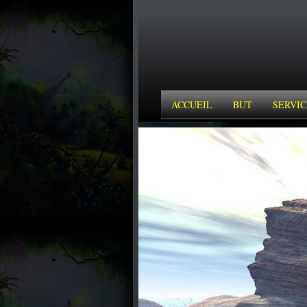
ACCUEIL
BUT
SERVIC