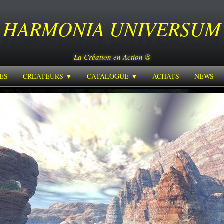
HARMONIA
UNIVERSUM
La Création en Action ®
ES
CREATEURS
CATALOGUE
ACHATS
NEWS
▼
▼