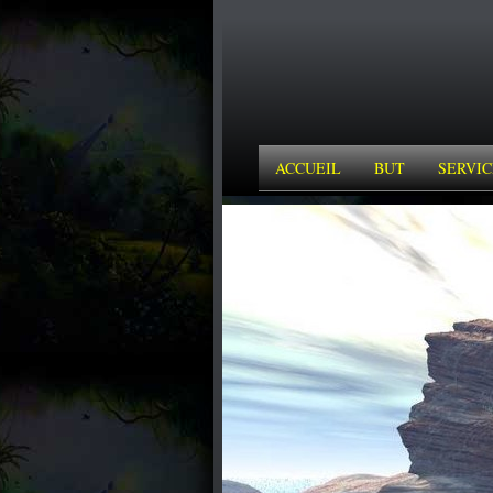
ACCUEIL
BUT
SERVIC