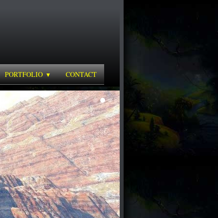
PORTFOLIO
CONTACT
▼