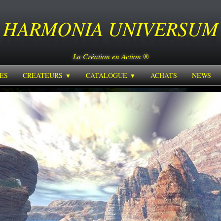
HARMONIA
UNIVERSUM
La Création en Action ®
ES
CREATEURS
CATALOGUE
ACHATS
NEWS
▼
▼